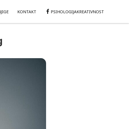
JIGE
KONTAKT
PSIHOLOGIJAKREATIVNOST
g