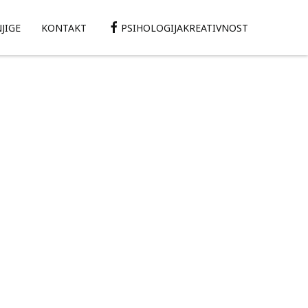
JIGE
KONTAKT
PSIHOLOGIJAKREATIVNOST