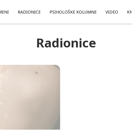
MENI
RADIONICE
PSIHOLOŠKE KOLUMNE
VIDEO
KN
Radionice