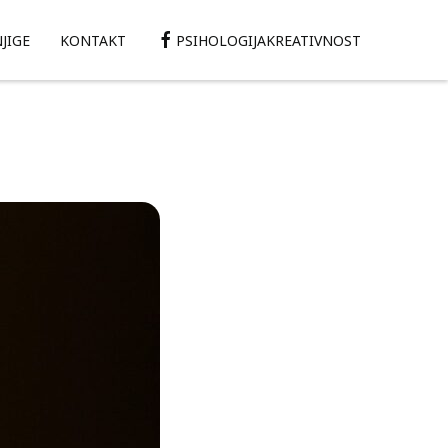
JIGE
KONTAKT
PSIHOLOGIJAKREATIVNOST