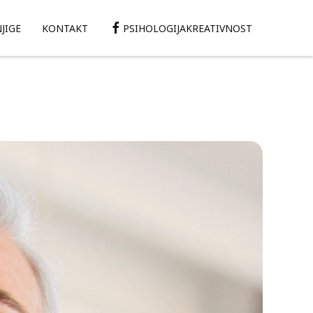
JIGE
KONTAKT
PSIHOLOGIJAKREATIVNOST