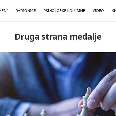
MENI
RADIONICE
PSIHOLOŠKE KOLUMNE
VIDEO
KN
Druga strana medalje