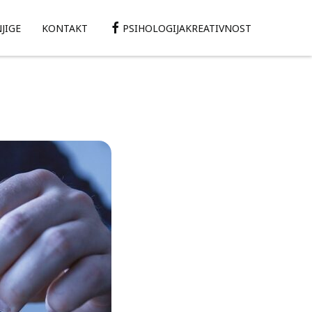
JIGE
KONTAKT
PSIHOLOGIJAKREATIVNOST